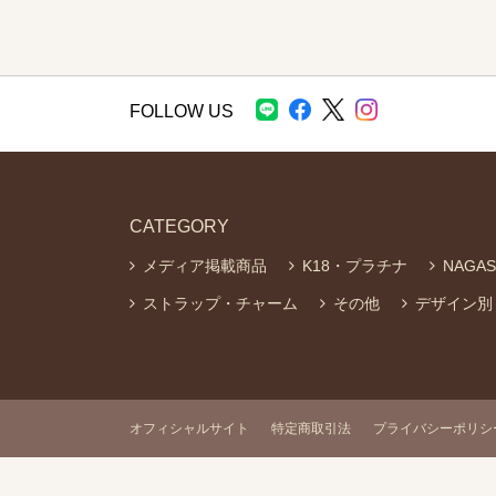
FOLLOW US
CATEGORY
メディア掲載商品
K18・プラチナ
NAGA
ストラップ・チャーム
その他
デザイン別
オフィシャルサイト
特定商取引法
プライバシーポリシ