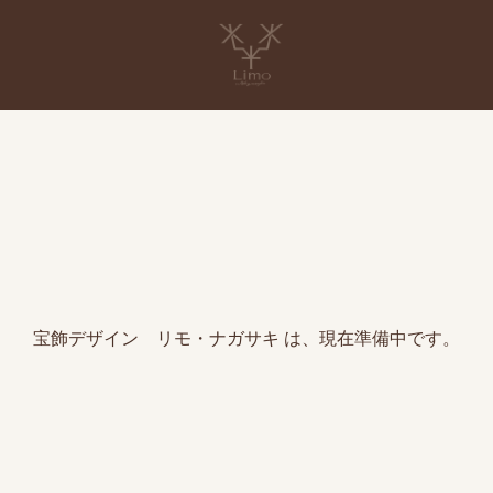
宝飾デザイン リモ・ナガサキ は、現在準備中です。