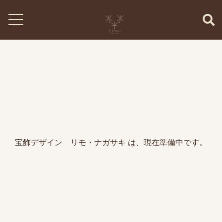
宝飾デザイン リモ・ナガサキ は、現在準備中です。