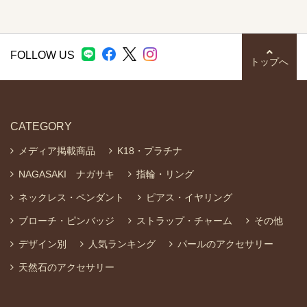
FOLLOW US
トップへ
CATEGORY
メディア掲載商品
K18・プラチナ
NAGASAKI ナガサキ
指輪・リング
ネックレス・ペンダント
ピアス・イヤリング
ブローチ・ピンバッジ
ストラップ・チャーム
その他
デザイン別
人気ランキング
パールのアクセサリー
天然石のアクセサリー